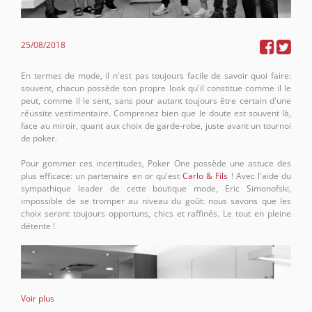
25/08/2018
En termes de mode, il n'est pas toujours facile de savoir quoi faire:
souvent, chacun possède son propre look qu'il constitue comme il le
peut, comme il le sent, sans pour autant toujours être certain d'une
réussite vestimentaire. Comprenez bien que le doute est souvent là,
face au miroir, quant aux choix de garde-robe, juste avant un tournoi
de poker.
Pour gommer ces incertitudes, Poker One possède une astuce des
plus efficace: un partenaire en or qu'est
Carlo & Fils
! Avec l'aide du
sympathique leader de cette boutique mode,
Eric Simonofski
,
impossible de se tromper au niveau du goût: nous savons que les
choix seront toujours opportuns, chics et raffinés. Le tout en pleine
détente !
Voir plus