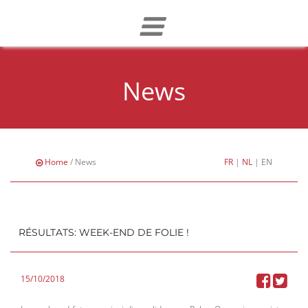
News
Home
/ News
FR
|
NL
|
EN
RÉSULTATS: WEEK-END DE FOLIE !
15/10/2018