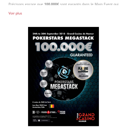
Précisons encore que
100.000€
sont garantis dans le Main Event qui
devrait être totalement fou puisqu'en plus de la garantie c'est un
Voir plus
Platinum Pass
qui sera mis en jeu dans cette épreuve, le tout pour
une valeur de
30.000$
! Il s'agit donc bel et bien ici du tournoi à
remporter pour passer une année en or !
Bien entendu, d'autres Event se tiendront tout au long de la semaine
avec notamment un High Roller à 550€ (les 29 et 30/09), un Big
Tuesday (le 25/09) et un Sunday Special le 30/09 !
Il est donc plus que certain que la semaine sera épique au Grand
Casino de Namur où vous croiserez bien entendu les joueurs de la
Team Poker One !
Rendez-vous aux tables !