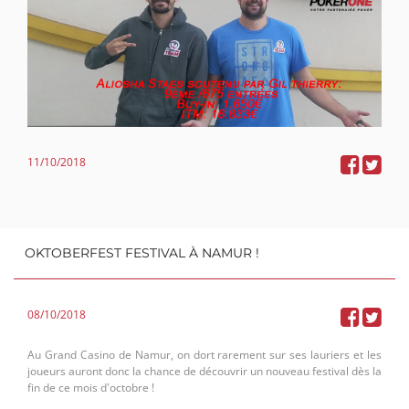
11/10/2018
OKTOBERFEST FESTIVAL À NAMUR !
08/10/2018
Au Grand Casino de Namur, on dort rarement sur ses lauriers et les
joueurs auront donc la chance de découvrir un nouveau festival dès la
fin de ce mois d'octobre !