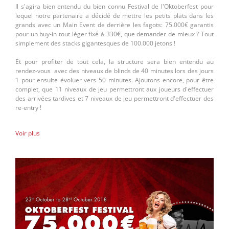
Il s'agira bien entendu du bien connu Festival de l'Oktoberfest pour
lequel notre partenaire a décidé de mettre les petits plats dans les
grands avec un Main Event de derrière les fagots: 75.000€ garantis
pour un buy-in tout léger fixé à 330€, que demander de mieux ? Tout
simplement des stacks gigantesques de 100.000 jetons !
Et pour profiter de tout cela, la structure sera bien entendu au
rendez-vous avec des niveaux de blinds de 40 minutes lors des jours
1 pour ensuite évoluer vers 50 minutes. Ajoutons encore, pour être
complet, que 11 niveaux de jeu permettront aux joueurs d'effectuer
des arrivées tardives et 7 niveaux de jeu permettront d'effectuer des
re-entry !
Le Festival s'étalera du 23 au 28 octobre, proposant divers
Voir plus
événements dont le Main Event (Day 1 les 24, 25 et 26 octobre, Day 2
le 27 et Day Final le 28) mais aussi un Big Tuesday Special le 23
octobre, un Big Bounty le 25, un Sunday Special le 28 et des Sat pour
le BPC tout au long de la semaine !
Vous l'aurez compris, vous vivrez un festival de rêve ! Et la cerise sur
le gâteau: vous pourrez croiser aux tables les membres de la Team
poker One !