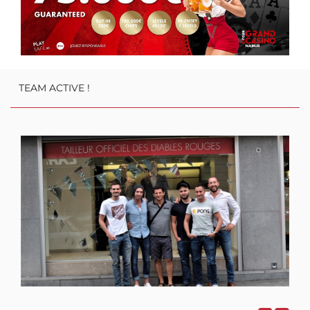
TEAM ACTIVE !