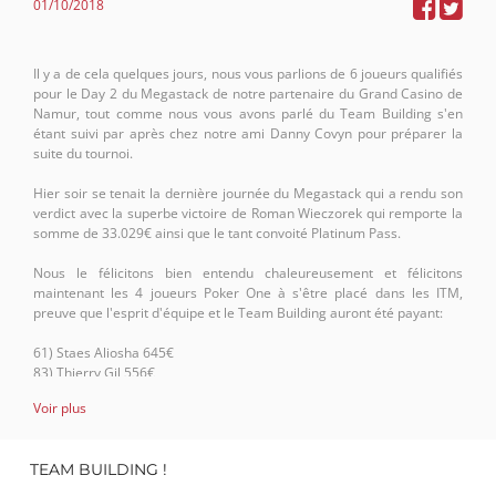
01/10/2018
Il y a de cela quelques jours, nous vous parlions de 6 joueurs qualifiés
pour le Day 2 du Megastack de notre partenaire du Grand Casino de
Namur, tout comme nous vous avons parlé du Team Building s'en
étant suivi par après chez notre ami Danny Covyn pour préparer la
suite du tournoi.
Hier soir se tenait la dernière journée du Megastack qui a rendu son
verdict avec la superbe victoire de Roman Wieczorek qui remporte la
somme de 33.029€ ainsi que le tant convoité Platinum Pass.
Nous le félicitons bien entendu chaleureusement et félicitons
maintenant les 4 joueurs Poker One à s'être placé dans les ITM,
preuve que l'esprit d'équipe et le Team Building auront été payant:
61) Staes Aliosha 645€
83) Thierry Gil 556€
99) Hansens Marc 478€
Voir plus
141) Ansenne yannick 422€
Nous les félicitons pour leurs superbes parcours et leur donnons
TEAM BUILDING !
rendez-vous bien vite aux tables pour de nouvelles aventures sous les
couleurs de Poker One !