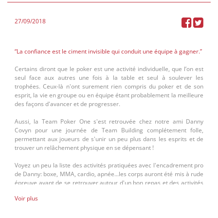
27/09/2018
“La confiance est le ciment invisible qui conduit une équipe à gagner.”
Certains diront que le poker est une activité individuelle, que l’on est
seul face aux autres une fois à la table et seul à soulever les
trophées. Ceux-là n'ont surement rien compris du poker et de son
esprit, la vie en groupe ou en équipe étant probablement la meilleure
des façons d'avancer et de progresser.
Aussi, la Team Poker One s'est retrouvée chez notre ami Danny
Covyn pour une journée de Team Building complétement folle,
permettant aux joueurs de s'unir un peu plus dans les esprits et de
trouver un relâchement physique en se dépensant !
Voyez un peu la liste des activités pratiquées avec l'encadrement pro
de Danny: boxe, MMA, cardio, apnée...les corps auront été mis à rude
épreuve avant de se retrouver autour d'un bon repas et des activités
de détente proposées au Goolfy !
Voir plus
Rien n'est donc laissé au hasard dans la préparation du Day 2 du
Megastack du Grand Casino de Namur où 6 de nos joueurs sont