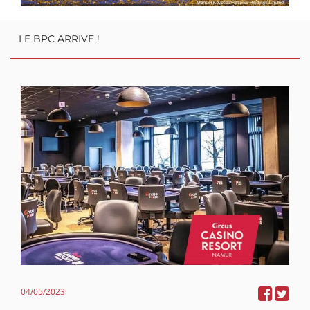
LE BPC ARRIVE !
04/05/2023